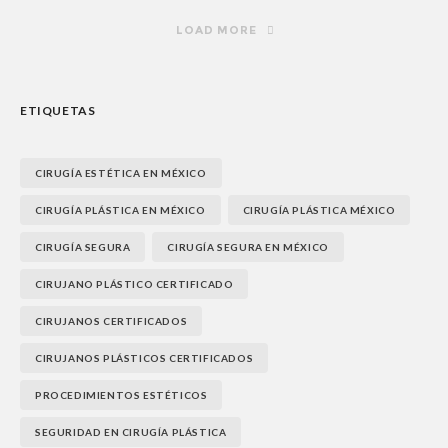
LOAD MORE
ETIQUETAS
CIRUGÍA ESTÉTICA EN MÉXICO
CIRUGÍA PLÁSTICA EN MÉXICO
CIRUGÍA PLÁSTICA MÉXICO
CIRUGÍA SEGURA
CIRUGÍA SEGURA EN MÉXICO
CIRUJANO PLÁSTICO CERTIFICADO
CIRUJANOS CERTIFICADOS
CIRUJANOS PLÁSTICOS CERTIFICADOS
PROCEDIMIENTOS ESTÉTICOS
SEGURIDAD EN CIRUGÍA PLÁSTICA