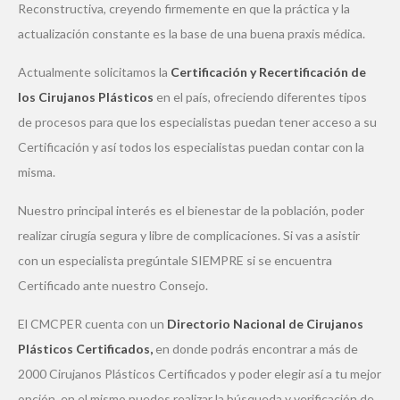
Reconstructiva, creyendo firmemente en que la práctica y la
actualización constante es la base de una buena praxis médica.
Actualmente solicitamos la
Certificación y Recertificación de
los Cirujanos Plásticos
en el país, ofreciendo diferentes tipos
de procesos para que los especialistas puedan tener acceso a su
Certificación y así todos los especialistas puedan contar con la
misma.
Nuestro principal interés es el bienestar de la población, poder
realizar cirugía segura y libre de complicaciones. Si vas a asistir
con un especialista pregúntale SIEMPRE si se encuentra
Certificado ante nuestro Consejo.
El CMCPER cuenta con un
Directorio Nacional de Cirujanos
Plásticos Certificados,
en donde podrás encontrar a más de
2000 Cirujanos Plásticos Certificados y poder elegir así a tu mejor
opción, en el mismo puedes realizar la búsqueda y verificación de