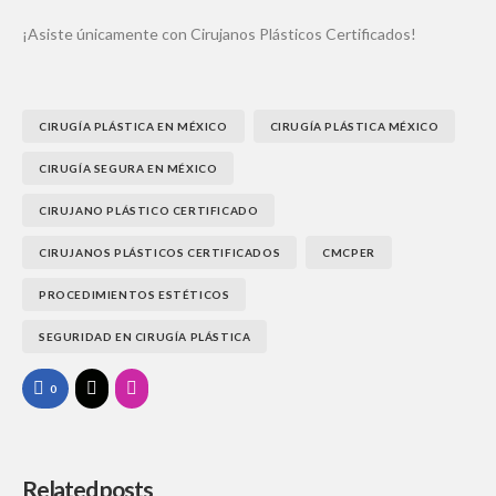
¡Asiste únicamente con Cirujanos Plásticos Certificados!
CIRUGÍA PLÁSTICA EN MÉXICO
CIRUGÍA PLÁSTICA MÉXICO
CIRUGÍA SEGURA EN MÉXICO
CIRUJANO PLÁSTICO CERTIFICADO
CIRUJANOS PLÁSTICOS CERTIFICADOS
CMCPER
PROCEDIMIENTOS ESTÉTICOS
SEGURIDAD EN CIRUGÍA PLÁSTICA
0
Related posts