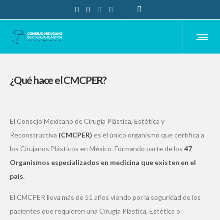
¿Qué hace el CMCPER?
El Consejo Mexicano de Cirugía Plástica, Estética y
Reconstructiva
(CMCPER)
es el único organismo que certifica a
los Cirujanos Plásticos en México. Formando parte de los
47
Organismos especializados en medicina que existen en el
país.
El CMCPER lleva más de 51 años viendo por la seguridad de los
pacientes que requieren una Cirugía Plástica, Estética o