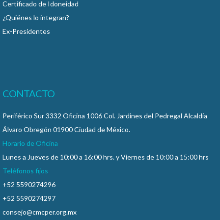
Certificado de Idoneidad
¿Quiénes lo integran?
Ex-Presidentes
CONTACTO
Periférico Sur 3332 Oficina 1006 Col. Jardines del Pedregal Alcaldía
Álvaro Obregón 01900 Ciudad de México.
Horario de Oficina
Lunes a Jueves de 10:00 a 16:00 hrs. y Viernes de 10:00 a 15:00 hrs
Teléfonos fijos
+52 5590274296
+52 5590274297
consejo@cmcper.org.mx