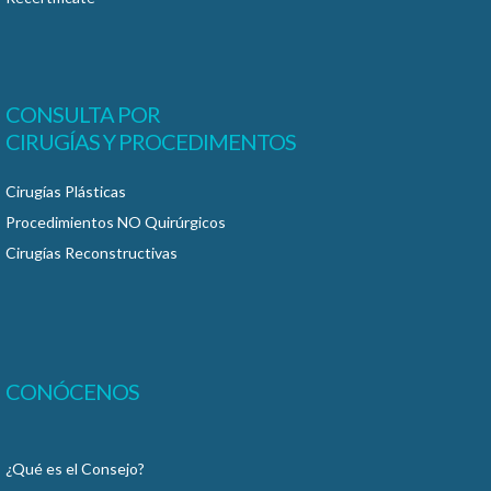
CONSULTA POR
CIRUGÍAS Y PROCEDIMENTOS
Cirugías Plásticas
Procedimientos NO Quirúrgicos
Cirugías Reconstructivas
CONÓCENOS
¿Qué es el Consejo?