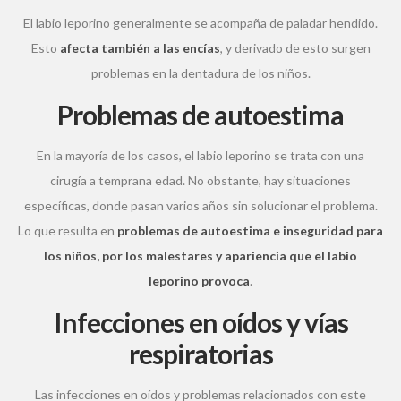
El labio leporino generalmente se acompaña de paladar hendido.
Esto
afecta también a las encías
, y derivado de esto surgen
problemas en la dentadura de los niños.
Problemas de autoestima
En la mayoría de los casos, el labio leporino se trata con una
cirugía a temprana edad. No obstante, hay situaciones
específicas, donde pasan varios años sin solucionar el problema.
Lo que resulta en
problemas de autoestima e inseguridad para
los niños, por los malestares y apariencia que el labio
leporino provoca
.
Infecciones en oídos y vías
respiratorias
Las infecciones en oídos y problemas relacionados con este