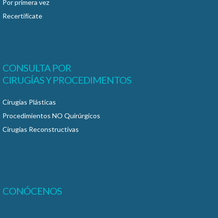
Por primera vez
Recertifícate
CONSULTA POR
CIRUGÍAS Y PROCEDIMENTOS
Cirugías Plásticas
Procedimientos NO Quirúrgicos
Cirugías Reconstructivas
CONÓCENOS