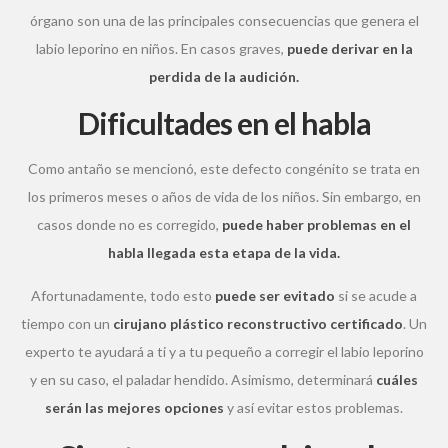
órgano son una de las principales consecuencias que genera el
labio leporino en niños. En casos graves,
puede derivar en la
perdida de la audición.
Dificultades en el habla
Como antaño se mencionó, este defecto congénito se trata en
los primeros meses o años de vida de los niños. Sin embargo, en
casos donde no es corregido,
puede haber problemas en el
habla llegada esta etapa de la vida.
Afortunadamente, todo esto
puede ser evitado
si se acude a
tiempo con un
cirujano plástico reconstructivo certificado
. Un
experto te ayudará a ti y a tu pequeño a corregir el labio leporino
y en su caso, el paladar hendido. Asimismo, determinará
cuáles
serán las mejores opciones
y así evitar estos problemas.