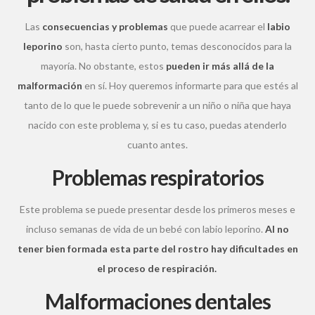
Las
consecuencias y problemas
que puede acarrear el
labio
leporino
son, hasta cierto punto, temas desconocidos para la
mayoría. No obstante, estos
pueden ir más allá de la
malformación
en sí. Hoy queremos informarte para que estés al
tanto de lo que le puede sobrevenir a un niño o niña que haya
nacido con este problema y, si es tu caso, puedas atenderlo
cuanto antes.
Problemas respiratorios
Este problema se puede presentar desde los primeros meses e
incluso semanas de vida de un bebé con labio leporino.
Al no
tener bien formada esta parte del rostro hay dificultades en
el proceso de respiración.
Malformaciones dentales