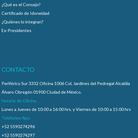
¿Qué es el Consejo?
Certificado de Idoneidad
¿Quiénes lo integran?
Ex-Presidentes
CONTACTO
Periférico Sur 3332 Oficina 1006 Col. Jardines del Pedregal Alcaldía
Álvaro Obregón 01900 Ciudad de México.
Horario de Oficina
Lunes a Jueves de 10:00 a 16:00 hrs. y Viernes de 10:00 a 15:00 hrs
Teléfonos fijos
+52 5590274296
+52 5590274297