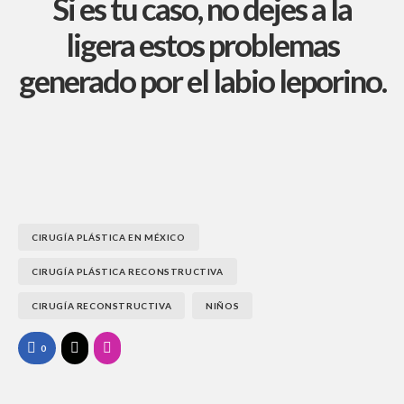
Si es tu caso, no dejes a la
ligera estos problemas
generado por el labio leporino.
CIRUGÍA PLÁSTICA EN MÉXICO
CIRUGÍA PLÁSTICA RECONSTRUCTIVA
CIRUGÍA RECONSTRUCTIVA
NIÑOS
0