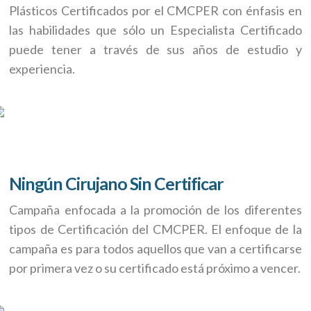
Plásticos Certificados por el CMCPER con énfasis en
las habilidades que sólo un Especialista Certificado
puede tener a través de sus años de estudio y
experiencia.
Ningún Cirujano Sin Certificar
Campaña enfocada a la promoción de los diferentes
tipos de Certificación del CMCPER. El enfoque de la
campaña es para todos aquellos que van a certificarse
por primera vez o su certificado está próximo a vencer.