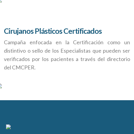
Cirujanos Plásticos Certificados
Campaña enfocada en la Certificación como un
distintivo o sello de los Especialistas que pueden ser
verificados por los pacientes a través del directorio
del CMCPER.