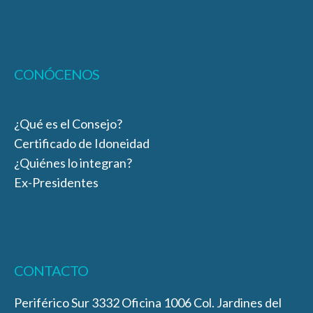
CONÓCENOS
¿Qué es el Consejo?
Certificado de Idoneidad
¿Quiénes lo integran?
Ex-Presidentes
CONTACTO
Periférico Sur 3332 Oficina 1006 Col. Jardines del