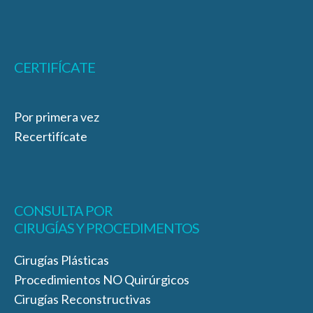
CERTIFÍCATE
Por primera vez
Recertifícate
CONSULTA POR
CIRUGÍAS Y PROCEDIMENTOS
Cirugías Plásticas
Procedimientos NO Quirúrgicos
Cirugías Reconstructivas