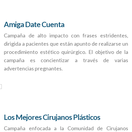
Amiga Date Cuenta
Campaña de alto impacto con frases estridentes,
dirigida a pacientes que están apunto de realizarse un
procedimiento estético quirúrgico. El objetivo de la
campaña es concientizar a través de varias
advertencias pregnantes.
Los Mejores Cirujanos Plásticos
Campaña enfocada a la Comunidad de Cirujanos