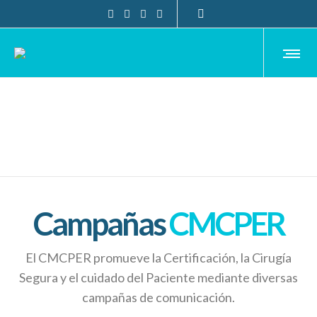
Campañas
CMCPER
El CMCPER promueve la Certificación, la Cirugía
Segura y el cuidado del Paciente mediante diversas
campañas de comunicación.