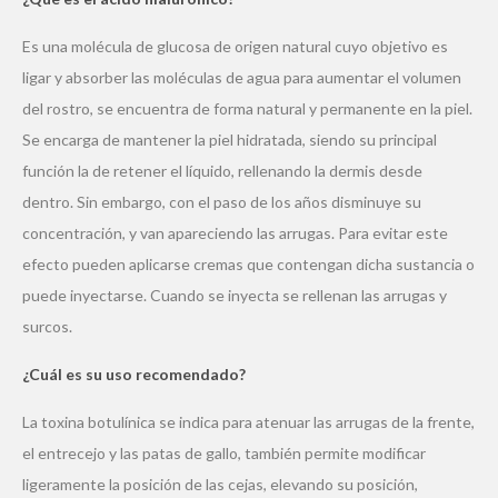
Es una molécula de glucosa de origen natural cuyo objetivo es
ligar y absorber las moléculas de agua para aumentar el volumen
del rostro, se encuentra de forma natural y permanente en la piel.
Se encarga de mantener la piel hidratada, siendo su principal
función la de retener el líquido, rellenando la dermis desde
dentro. Sin embargo, con el paso de los años disminuye su
concentración, y van apareciendo las arrugas. Para evitar este
efecto pueden aplicarse cremas que contengan dicha sustancia o
puede inyectarse. Cuando se inyecta se rellenan las arrugas y
surcos.
¿Cuál es su uso recomendado?
La toxina botulínica se indica para atenuar las arrugas de la frente,
el entrecejo y las patas de gallo, también permite modificar
ligeramente la posición de las cejas, elevando su posición,