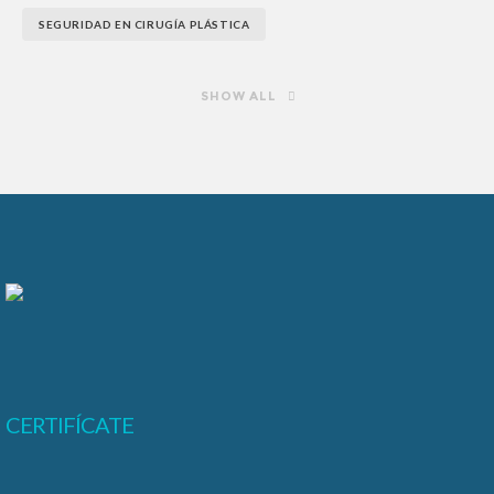
SEGURIDAD EN CIRUGÍA PLÁSTICA
SHOW ALL
CERTIFÍCATE