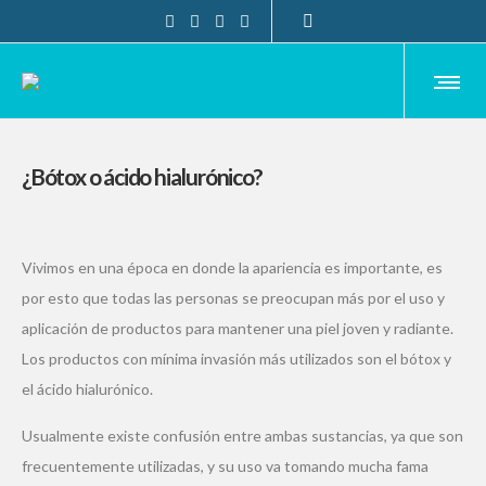
¿Bótox o ácido hialurónico?
Vivimos en una época en donde la apariencia es importante, es
por esto que todas las personas se preocupan más por el uso y
aplicación de productos para mantener una piel joven y radiante.
Los productos con mínima invasión más utilizados son el bótox y
el ácido hialurónico.
Usualmente existe confusión entre ambas sustancias, ya que son
frecuentemente utilizadas, y su uso va tomando mucha fama