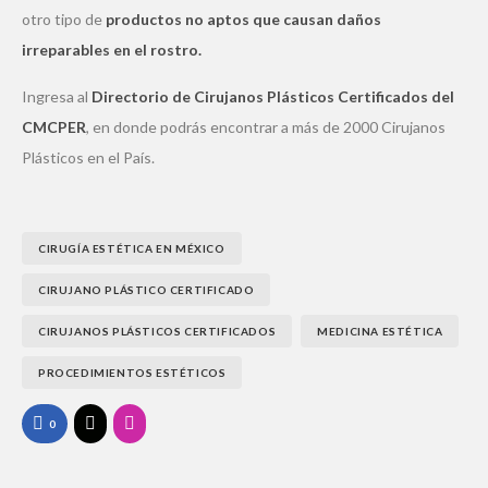
otro tipo de
productos no aptos que causan daños
irreparables en el rostro.
Ingresa al
Directorio de Cirujanos Plásticos Certificados del
CMCPER
, en donde podrás encontrar a más de 2000 Cirujanos
Plásticos en el País.
CIRUGÍA ESTÉTICA EN MÉXICO
CIRUJANO PLÁSTICO CERTIFICADO
CIRUJANOS PLÁSTICOS CERTIFICADOS
MEDICINA ESTÉTICA
PROCEDIMIENTOS ESTÉTICOS
0