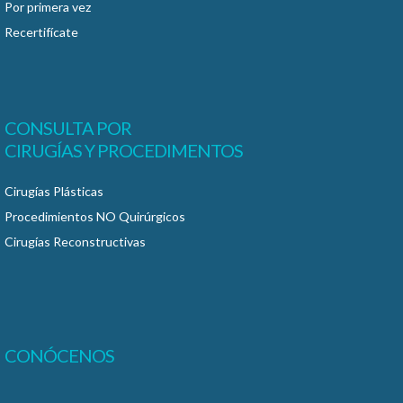
Por primera vez
Recertifícate
CONSULTA POR
CIRUGÍAS Y PROCEDIMENTOS
Cirugías Plásticas
Procedimientos NO Quirúrgicos
Cirugías Reconstructivas
CONÓCENOS