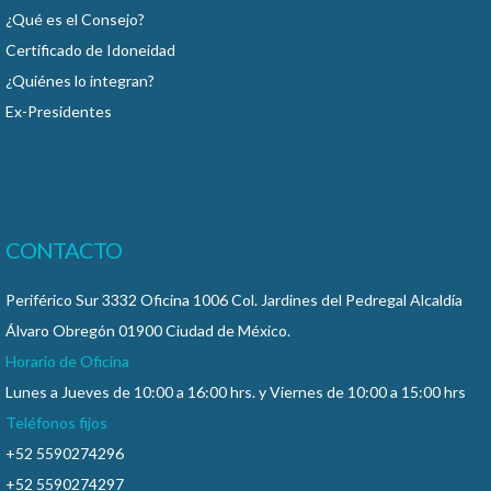
¿Qué es el Consejo?
Certificado de Idoneidad
¿Quiénes lo integran?
Ex-Presidentes
CONTACTO
Periférico Sur 3332 Oficina 1006 Col. Jardines del Pedregal Alcaldía
Álvaro Obregón 01900 Ciudad de México.
Horario de Oficina
Lunes a Jueves de 10:00 a 16:00 hrs. y Viernes de 10:00 a 15:00 hrs
Teléfonos fijos
+52 5590274296
+52 5590274297