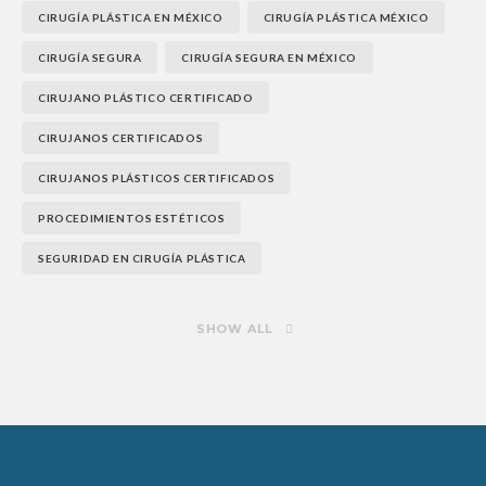
CIRUGÍA PLÁSTICA EN MÉXICO
CIRUGÍA PLÁSTICA MÉXICO
CIRUGÍA SEGURA
CIRUGÍA SEGURA EN MÉXICO
CIRUJANO PLÁSTICO CERTIFICADO
CIRUJANOS CERTIFICADOS
CIRUJANOS PLÁSTICOS CERTIFICADOS
PROCEDIMIENTOS ESTÉTICOS
SEGURIDAD EN CIRUGÍA PLÁSTICA
SHOW ALL