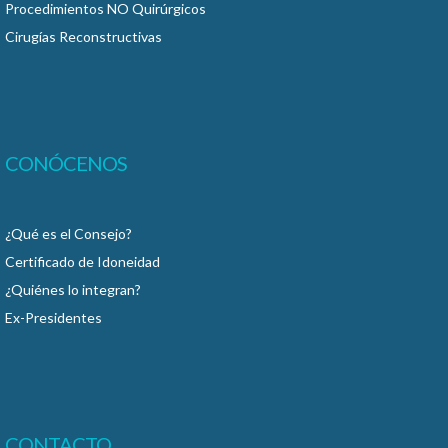
Procedimientos NO Quirúrgicos
Cirugías Reconstructivas
CONÓCENOS
¿Qué es el Consejo?
Certificado de Idoneidad
¿Quiénes lo integran?
Ex-Presidentes
CONTACTO