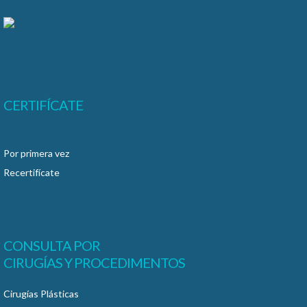
CERTIFÍCATE
Por primera vez
Recertifícate
CONSULTA POR
CIRUGÍAS Y PROCEDIMENTOS
Cirugías Plásticas