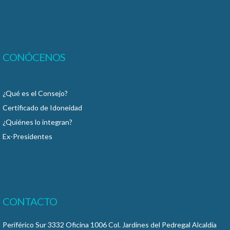
CONÓCENOS
¿Qué es el Consejo?
Certificado de Idoneidad
¿Quiénes lo integran?
Ex-Presidentes
CONTACTO
Periférico Sur 3332 Oficina 1006 Col. Jardines del Pedregal Alcaldía