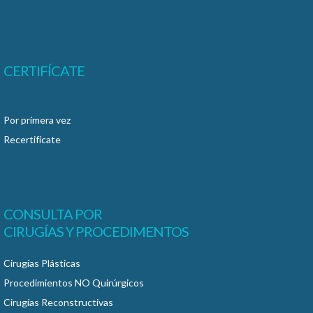
CERTIFÍCATE
Por primera vez
Recertifícate
CONSULTA POR
CIRUGÍAS Y PROCEDIMENTOS
Cirugías Plásticas
Procedimientos NO Quirúrgicos
Cirugías Reconstructivas