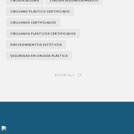
CIRUGÍA SEGURA
CIRUGÍA SEGURA EN MÉXICO
CIRUJANO PLÁSTICO CERTIFICADO
CIRUJANOS CERTIFICADOS
CIRUJANOS PLÁSTICOS CERTIFICADOS
PROCEDIMIENTOS ESTÉTICOS
SEGURIDAD EN CIRUGÍA PLÁSTICA
SHOW ALL