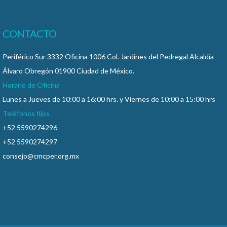
CONTACTO
Periférico Sur 3332 Oficina 1006 Col. Jardines del Pedregal Alcaldía
Álvaro Obregón 01900 Ciudad de México.
Horario de Oficina
Lunes a Jueves de 10:00 a 16:00 hrs. y Viernes de 10:00 a 15:00 hrs
Teléfonos fijos
+52 5590274296
+52 5590274297
consejo@cmcper.org.mx