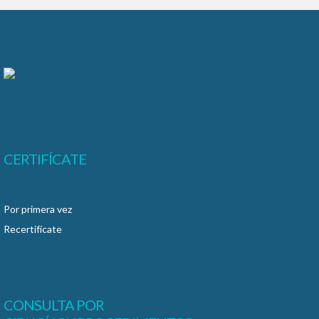
CERTIFÍCATE
Por primera vez
Recertifícate
CONSULTA POR