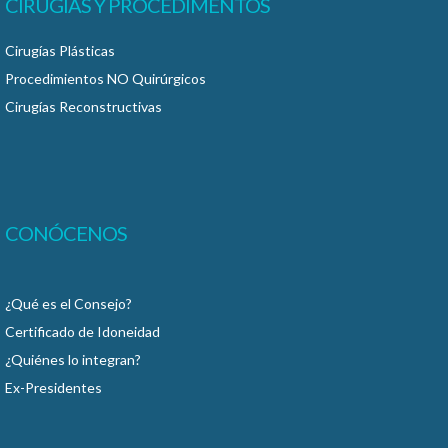
CIRUGÍAS Y PROCEDIMENTOS
Cirugías Plásticas
Procedimientos NO Quirúrgicos
Cirugías Reconstructivas
CONÓCENOS
¿Qué es el Consejo?
Certificado de Idoneidad
¿Quiénes lo integran?
Ex-Presidentes