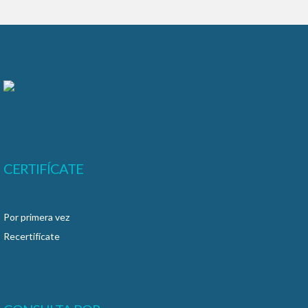
CERTIFÍCATE
Por primera vez
Recertifícate