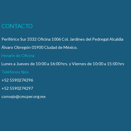
CONTACTO
Periférico Sur 3332 Oficina 1006 Col. Jardines del Pedregal Alcaldía
Álvaro Obregón 01900 Ciudad de México.
Horario de Oficina
Lunes a Jueves de 10:00 a 16:00 hrs. y Viernes de 10:00 a 15:00 hrs
Teléfonos fijos
+52 5590274296
+52 5590274297
consejo@cmcper.org.mx