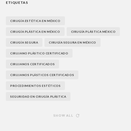
ETIQUETAS
CIRUGÍA ESTÉTICA EN MÉXICO
CIRUGÍA PLÁSTICA EN MÉXICO
CIRUGÍA PLÁSTICA MÉXICO
CIRUGÍA SEGURA
CIRUGÍA SEGURA EN MÉXICO
CIRUJANO PLÁSTICO CERTIFICADO
CIRUJANOS CERTIFICADOS
CIRUJANOS PLÁSTICOS CERTIFICADOS
PROCEDIMIENTOS ESTÉTICOS
SEGURIDAD EN CIRUGÍA PLÁSTICA
SHOW ALL