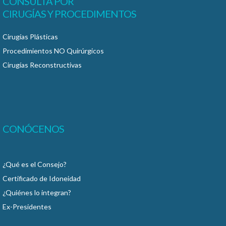
CONSULTA POR
CIRUGÍAS Y PROCEDIMENTOS
Cirugías Plásticas
Procedimientos NO Quirúrgicos
Cirugías Reconstructivas
CONÓCENOS
¿Qué es el Consejo?
Certificado de Idoneidad
¿Quiénes lo integran?
Ex-Presidentes