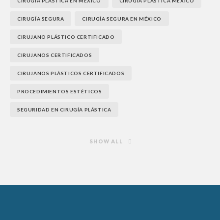
CIRUGÍA PLÁSTICA EN MÉXICO
CIRUGÍA PLÁSTICA MÉXICO
CIRUGÍA SEGURA
CIRUGÍA SEGURA EN MÉXICO
CIRUJANO PLÁSTICO CERTIFICADO
CIRUJANOS CERTIFICADOS
CIRUJANOS PLÁSTICOS CERTIFICADOS
PROCEDIMIENTOS ESTÉTICOS
SEGURIDAD EN CIRUGÍA PLÁSTICA
SHOW ALL