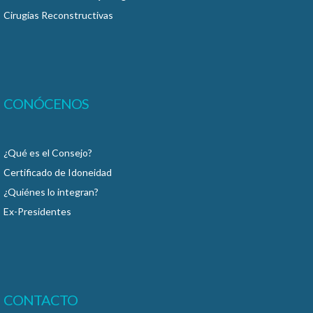
Cirugías Reconstructivas
CONÓCENOS
¿Qué es el Consejo?
Certificado de Idoneidad
¿Quiénes lo integran?
Ex-Presidentes
CONTACTO