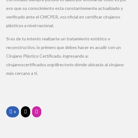
eso que su conocimiento esta constantemente actualizado y
verificado ante el CMCPER, voz oficial en certificar cirujanos
plásticos a nivel nacional.
Si es de tu interés realizarte un tratamiento estético o
reconstructivo, lo primero que debes hacer es acudir con un
Cirujano Plástico Certificado, ingresando a:
cirujanoscertificados.org/directorio dónde ubicarás al cirujano
más cercano a ti.
0