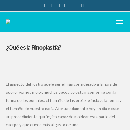
¿Qué es la Rinoplastía?
El aspecto del rostro suele ser el más considerado a la hora de
querer vernos mejor, muchas veces se esta inconforme con la
forma de los pómulos, el tamaño de las orejas e incluso la forma y
el tamaño de nuestra nariz. Afortunadamente hoy en día existe
un procedimiento quirúrgico capaz de moldear esta parte del
cuerpo y que quede más al gusto de uno.