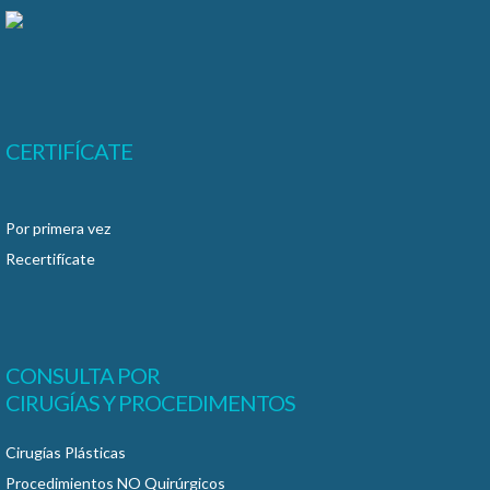
CERTIFÍCATE
Por primera vez
Recertifícate
CONSULTA POR
CIRUGÍAS Y PROCEDIMENTOS
Cirugías Plásticas
Procedimientos NO Quirúrgicos