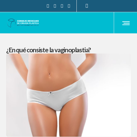
¿En qué consiste la vaginoplastia?