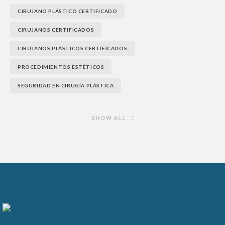
CIRUJANO PLÁSTICO CERTIFICADO
CIRUJANOS CERTIFICADOS
CIRUJANOS PLÁSTICOS CERTIFICADOS
PROCEDIMIENTOS ESTÉTICOS
SEGURIDAD EN CIRUGÍA PLÁSTICA
SHOW ALL