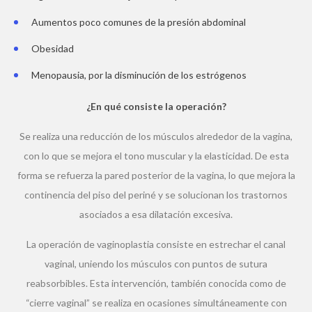
Aumentos poco comunes de la presión abdominal
Obesidad
Menopausia, por la disminución de los estrógenos
¿En qué consiste la operación?
Se realiza una reducción de los músculos alrededor de la vagina,
con lo que se mejora el tono muscular y la elasticidad. De esta
forma se refuerza la pared posterior de la vagina, lo que mejora la
continencia del piso del periné y se solucionan los trastornos
asociados a esa dilatación excesiva.
La operación de vaginoplastia consiste en estrechar el canal
vaginal, uniendo los músculos con puntos de sutura
reabsorbibles. Esta intervención, también conocida como de
“cierre vaginal” se realiza en ocasiones simultáneamente con