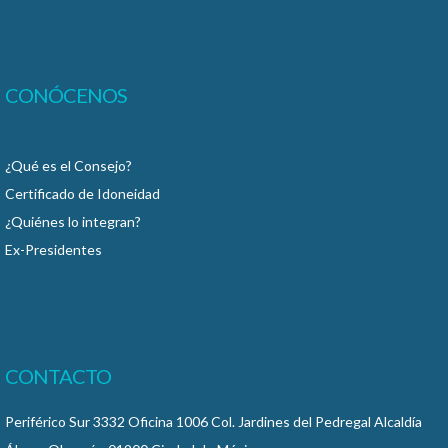
CONÓCENOS
¿Qué es el Consejo?
Certificado de Idoneidad
¿Quiénes lo integran?
Ex-Presidentes
CONTACTO
Periférico Sur 3332 Oficina 1006 Col. Jardines del Pedregal Alcaldía