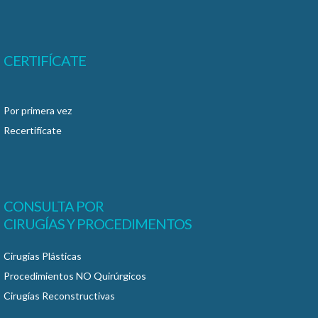
CERTIFÍCATE
Por primera vez
Recertifícate
CONSULTA POR
CIRUGÍAS Y PROCEDIMENTOS
Cirugías Plásticas
Procedimientos NO Quirúrgicos
Cirugías Reconstructivas