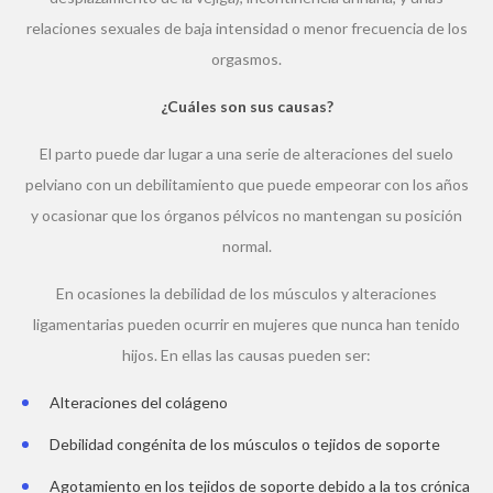
relaciones sexuales de baja intensidad o menor frecuencia de los
orgasmos.
¿Cuáles son sus causas?
El parto puede dar lugar a una serie de alteraciones del suelo
pelviano con un debilitamiento que puede empeorar con los años
y ocasionar que los órganos pélvicos no mantengan su posición
normal.
En ocasiones la debilidad de los músculos y alteraciones
ligamentarias pueden ocurrir en mujeres que nunca han tenido
hijos. En ellas las causas pueden ser:
Alteraciones del colágeno
Debilidad congénita de los músculos o tejidos de soporte
Agotamiento en los tejidos de soporte debido a la tos crónica