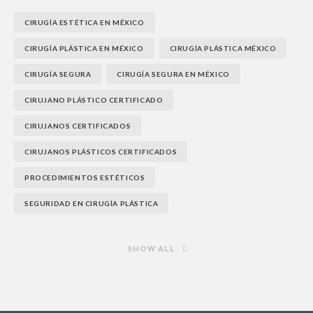
CIRUGÍA ESTÉTICA EN MÉXICO
CIRUGÍA PLÁSTICA EN MÉXICO
CIRUGÍA PLÁSTICA MÉXICO
CIRUGÍA SEGURA
CIRUGÍA SEGURA EN MÉXICO
CIRUJANO PLÁSTICO CERTIFICADO
CIRUJANOS CERTIFICADOS
CIRUJANOS PLÁSTICOS CERTIFICADOS
PROCEDIMIENTOS ESTÉTICOS
SEGURIDAD EN CIRUGÍA PLÁSTICA
SHOW ALL