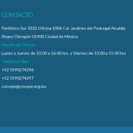
CONTACTO
Periférico Sur 3332 Oficina 1006 Col. Jardines del Pedregal Alcaldía
Álvaro Obregón 01900 Ciudad de México.
Horario de Oficina
Lunes a Jueves de 10:00 a 16:00 hrs. y Viernes de 10:00 a 15:00 hrs
Teléfonos fijos
+52 5590274296
+52 5590274297
consejo@cmcper.org.mx