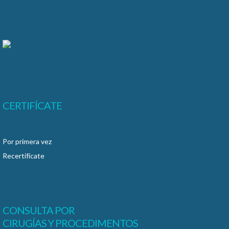
CERTIFÍCATE
Por primera vez
Recertifícate
CONSULTA POR
CIRUGÍAS Y PROCEDIMENTOS