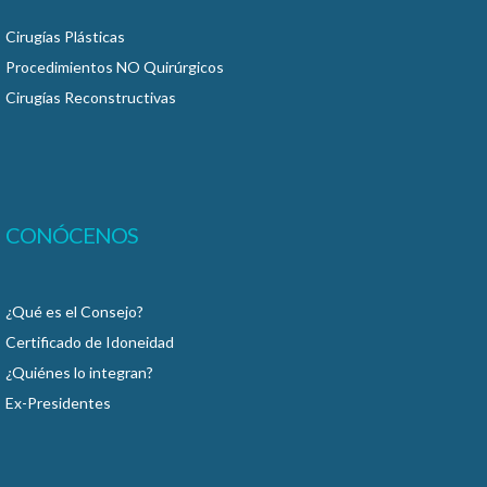
Cirugías Plásticas
Procedimientos NO Quirúrgicos
Cirugías Reconstructivas
CONÓCENOS
¿Qué es el Consejo?
Certificado de Idoneidad
¿Quiénes lo integran?
Ex-Presidentes