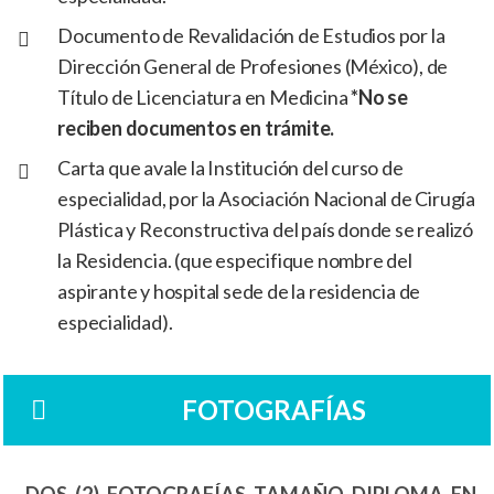
Documento de Revalidación de Estudios por la
Dirección General de Profesiones (México), de
Título de Licenciatura en Medicina
*No se
reciben documentos en trámite.
Carta que avale la Institución del curso de
especialidad, por la Asociación Nacional de Cirugía
Plástica y Reconstructiva del país donde se realizó
la Residencia. (que especifique nombre del
aspirante y hospital sede de la residencia de
especialidad).
FOTOGRAFÍAS