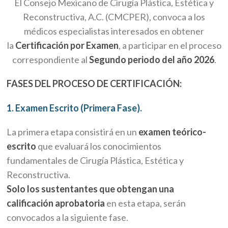
El Consejo Mexicano de Cirugía Plástica, Estética y
Reconstructiva, A.C. (CMCPER), convoca a los
médicos especialistas interesados en obtener
la
Certificación por Examen
, a participar en el proceso
correspondiente al
Segundo periodo del año 2026
.
FASES DEL PROCESO DE CERTIFICACIÓN:
1. Examen Escrito (Primera Fase).
La primera etapa consistirá en un
examen teórico-
escrito
que evaluará los conocimientos
fundamentales de Cirugía Plástica, Estética y
Reconstructiva.
Solo los sustentantes que obtengan una
calificación aprobatoria
en esta etapa, serán
convocados a la siguiente fase.