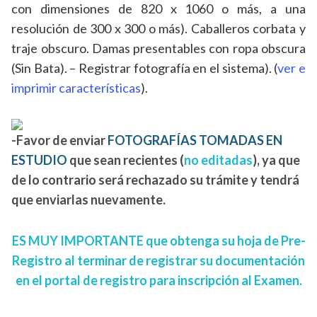
con dimensiones de 820 x 1060 o más, a una
resolución de 300 x 300 o más). Caballeros corbata y
traje obscuro. Damas presentables con ropa obscura
(Sin Bata). – Registrar fotografía en el sistema). (
ver e
imprimir características
).
-Favor de enviar
FOTOGRAFÍAS TOMADAS EN
ESTUDIO
que sean recientes (
no editadas
), ya que
de lo contrario será rechazado su trámite y tendrá
que enviarlas nuevamente.
ES MUY IMPORTANTE que obtenga su hoja de Pre-
Registro al terminar de registrar su documentación
en el portal de registro para inscripción al Examen.