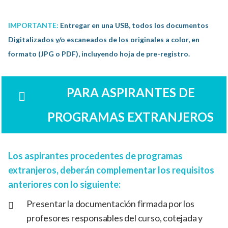
IMPORTANTE:
Entregar en una USB, todos los documentos
Digitalizados y/o escaneados de los originales a color, en
formato (JPG o PDF), incluyendo hoja de pre-registro.
PARA ASPIRANTES DE
PROGRAMAS EXTRANJEROS
Los aspirantes procedentes de programas
extranjeros, deberán complementar los requisitos
anteriores con lo siguiente:
Presentar la documentación firmada por los
profesores responsables del curso, cotejada y