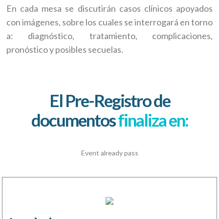
En cada mesa se discutirán casos clínicos apoyados
con imágenes, sobre los cuales se interrogará en torno
a: diagnóstico, tratamiento, complicaciones,
pronóstico y posibles secuelas.
El Pre-Registro de
documentos
finaliza en:
Event already pass