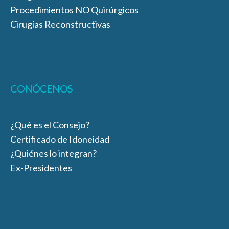
Procedimientos NO Quirúrgicos
Cirugías Reconstructivas
CONÓCENOS
¿Qué es el Consejo?
Certificado de Idoneidad
¿Quiénes lo integran?
Ex-Presidentes