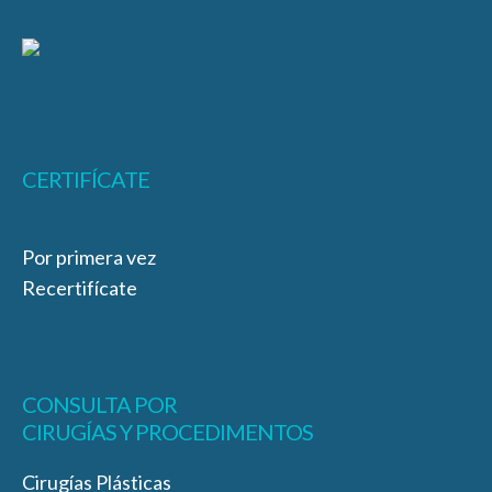
CERTIFÍCATE
Por primera vez
Recertifícate
CONSULTA POR
CIRUGÍAS Y PROCEDIMENTOS
Cirugías Plásticas