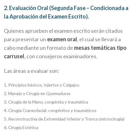
2. Evaluación Oral (Segunda Fase – Condicionada a
la Aprobación del Examen Escrito).
Quienes aprueben el examen escrito serán citados
para presentar un
examen oral
, el cual se llevará a
cabo mediante un formato de
mesas temáticas tipo
carrusel
, con consejeros examinadores.
Las áreas a evaluar son:
Principios básicos, Injertos y Colgajos
Manejo y Cirugía en Quemaduras
Cirugía de la Mano, congénita y traumática
Cirugía Craneofacial: congénitos y traumáticos
Reconstructiva de Extremidad Inferior y Tronco (microcirugía)
Cirugía Estética