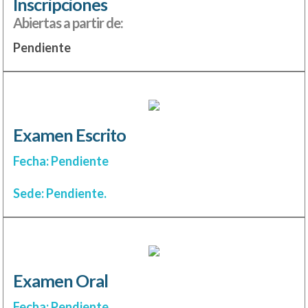
Inscripciones
Abiertas a partir de:
Pendiente
Examen Escrito
Fecha: Pendiente
Sede: Pendiente.
Examen Oral
Fecha: Pendiente