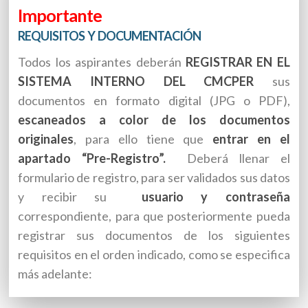
Importante
REQUISITOS Y DOCUMENTACIÓN
Todos los aspirantes deberán
REGISTRAR EN EL
SISTEMA INTERNO DEL CMCPER
sus
documentos en formato digital (JPG o PDF),
escaneados a color de los documentos
originales
, para ello tiene que
entrar en el
apartado “Pre-Registro”.
Deberá llenar el
formulario de registro, para ser validados sus datos
y recibir su
usuario y contraseña
correspondiente, para que posteriormente pueda
registrar sus documentos de
los siguientes
requisitos en el orden indicado, como se especifica
más adelante: