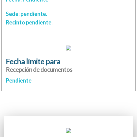
Sede: pendiente.
Recinto pendiente.
Fecha límite para
Recepción de documentos
Pendiente