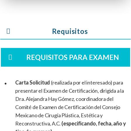
Requisitos
REQUISITOS PARA EXAMEN
Carta Solicitud
(realizada por el interesado) para
presentar el Examen de Certificación, dirigida a la
Dra. Alejandra Hay Gómez, coordinadora del
Comité de Examen de Certificación del Consejo
Mexicano de Cirugía Plástica, Estética y
Reconstructiva, A.C.
(especificando, fecha, año y