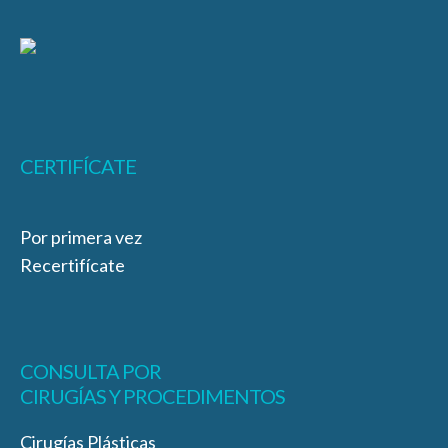
CERTIFÍCATE
Por primera vez
Recertifícate
CONSULTA POR
CIRUGÍAS Y PROCEDIMENTOS
Cirugías Plásticas