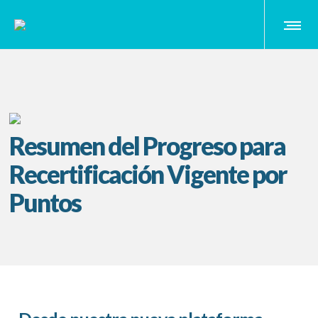
Resumen del Progreso para
Recertificación Vigente por
Puntos