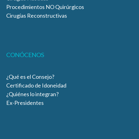
Procedimientos NO Quirúrgicos
Cirugías Reconstructivas
CONÓCENOS
¿Qué es el Consejo?
Certificado de Idoneidad
¿Quiénes lo integran?
Ex-Presidentes