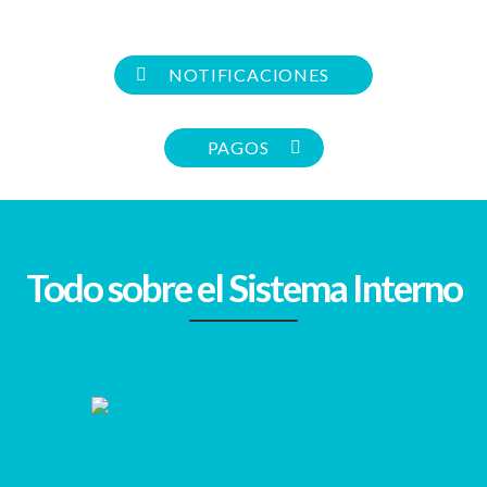
NOTIFICACIONES
PAGOS
Todo sobre el Sistema Interno